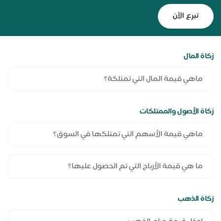
تبرع الآن
زكاة المال
زكاة الأصول والممتلكات
زكاة الذهب