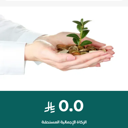
0.0
الزكاة الإجمالية المستحقة