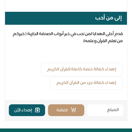
إلى من أحب
قدم أحلى الهدايا لمن تحب في خير أبواب الصدقة الجارية ( خيركم
من تعلم القرآن وعلمه)
إهداء كفالة ختمة كاملة للقرآن الكريم
إهداء كفالة جزء من القرآن الكريم
اضافة
إهداء الآن